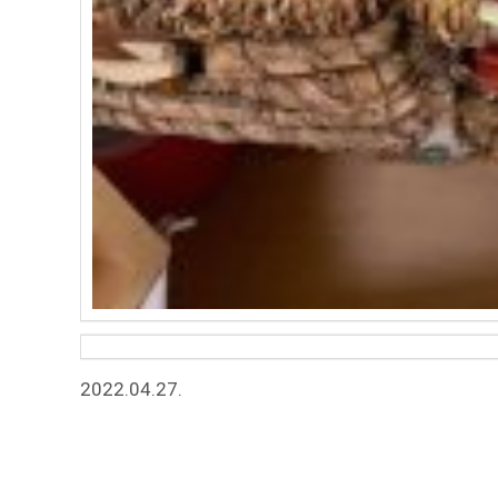
2022.04.27.