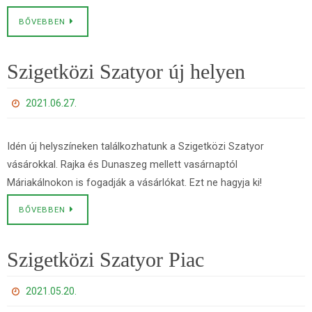
BŐVEBBEN
Szigetközi Szatyor új helyen
2021.06.27.
Idén új helyszíneken találkozhatunk a Szigetközi Szatyor
vásárokkal. Rajka és Dunaszeg mellett vasárnaptól
Máriakálnokon is fogadják a vásárlókat. Ezt ne hagyja ki!
BŐVEBBEN
Szigetközi Szatyor Piac
2021.05.20.